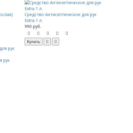
ослая)
Средство Антисептическое для рук
Extra 1 л.
990 руб.
Купить
я рук