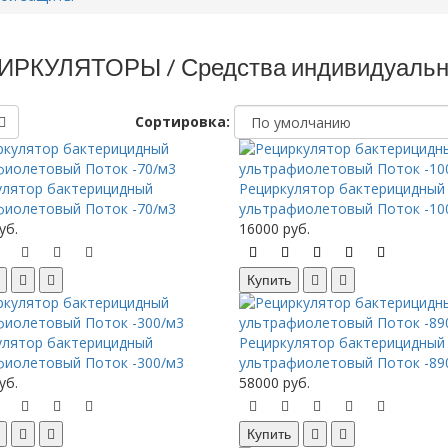
ИРКУЛЯТОРЫ / Средства индивидуальн
Сортировка:
улятор бактерицидный
Рециркулятор бактерицидный
фиолетовый Поток -70/м3
ультрафиолетовый Поток -10
уб.
16000 руб.
Купить
улятор бактерицидный
Рециркулятор бактерицидный
фиолетовый Поток -300/м3
ультрафиолетовый Поток -89
уб.
58000 руб.
Купить