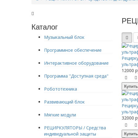
РЕЦ
Каталог
Музыкальный блок
Программное обеспечение
Рецирк
Интерактивное оборудование
ультра
12000 р
Программа "Доступная среда"
Купить
Робототехника
Развивающий блок
Рецирк
ультра
Мягкие модули
32000 р
РЕЦИРКУЛЯТОРЫ / Средства
Купить
индивидуальной защиты