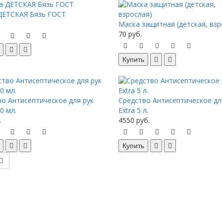
ДЕТСКАЯ Бязь ГОСТ
Маска защитная (детская, взр
70 руб.
Купить
о Антисептическое для рук
Средство Антисептическое дл
0 мл.
Extra 5 л.
.
4550 руб.
Купить