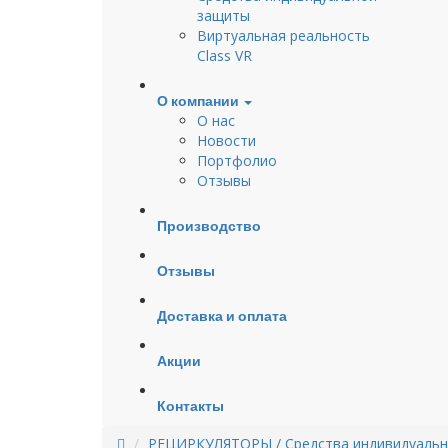
защиты
Виртуальная реальность
Class VR
О компании
О нас
Новости
Портфолио
Отзывы
Производство
Отзывы
Доставка и оплата
Акции
Контакты
РЕЦИРКУЛЯТОРЫ / Средства индивидуаль