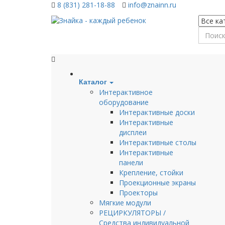
8 (831) 281-18-88
info@znainn.ru
Каталог
Интерактивное
оборудование
Интерактивные доски
Интерактивные
дисплеи
Интерактивные столы
Интерактивные
панели
Крепление, стойки
Проекционные экраны
Проекторы
Мягкие модули
РЕЦИРКУЛЯТОРЫ /
Средства индивидуальной