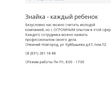
Знайка - каждый ребенок
Безусловно нас можно считать молодой
компанией, но с ОГРОМНЫМ опытом в этой сфер
Каждого сотрудника можно назвать
профессионалом своего дела.
Нижний Новгород, ул. Куйбышева д.67, пом.П2
8 (831) 281-18-88
Режим работы Пн-Пт, 8:00 - 17:00