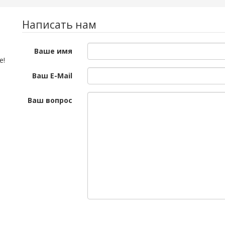
Написать нам
Ваше имя
е!
Ваш E-Mail
Ваш вопрос