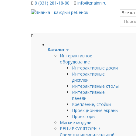
8 (831) 281-18-88
info@znainn.ru
Каталог
Интерактивное
оборудование
Интерактивные доски
Интерактивные
дисплеи
Интерактивные столы
Интерактивные
панели
Крепление, стойки
Проекционные экраны
Проекторы
Мягкие модули
РЕЦИРКУЛЯТОРЫ /
Средства индивидуальной