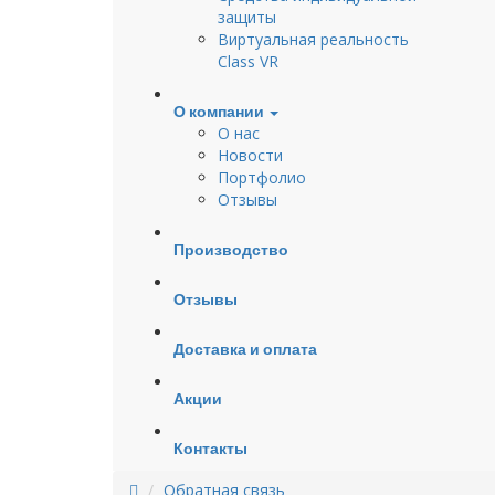
защиты
Виртуальная реальность
Class VR
О компании
О нас
Новости
Портфолио
Отзывы
Производство
Отзывы
Доставка и оплата
Акции
Контакты
Обратная связь