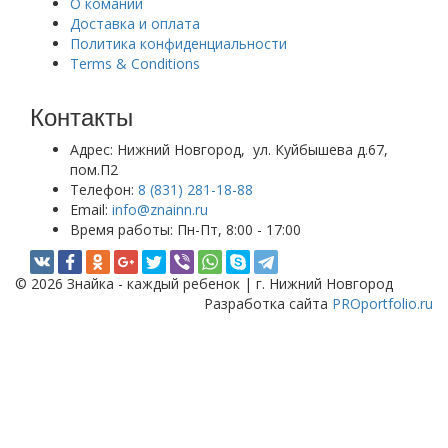
О комании
Доставка и оплата
Политика конфиденциальности
Terms & Conditions
Контакты
Адрес:
Нижний Новгород, ул. Куйбышева д.67,
пом.П2
Телефон:
8 (831) 281-18-88
Email:
info@znainn.ru
Время работы:
Пн-Пт, 8:00 - 17:00
© 2026 Знайка - каждый ребенок | г. Нижний Новгород
Разработка сайта
PROportfolio.ru