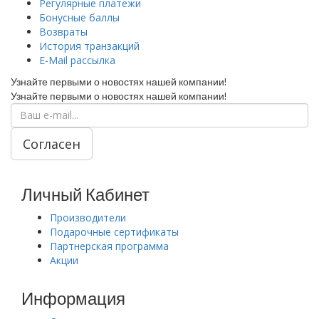
Регулярные платежи
Бонусные баллы
Возвраты
История транзакций
E-Mail рассылка
Узнайте первыми о новостях нашей компании!
Узнайте первыми о новостях нашей компании!
Согласен
Личный Кабинет
Производители
Подарочные сертификаты
Партнерская программа
Акции
Информация