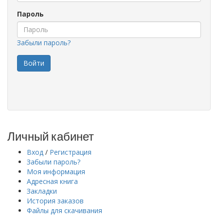
Пароль
Забыли пароль?
Личный кабинет
Вход
/
Регистрация
Забыли пароль?
Моя информация
Адресная книга
Закладки
История заказов
Файлы для скачивания