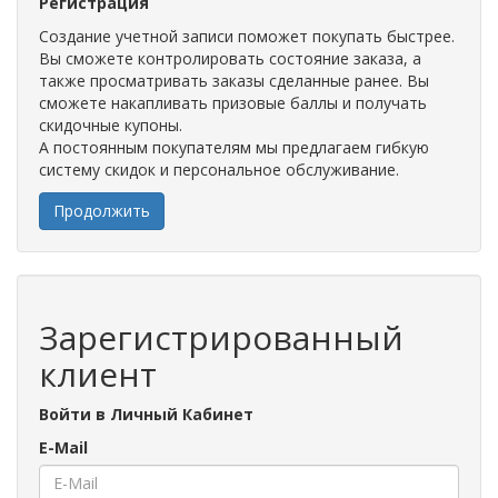
Регистрация
Создание учетной записи поможет покупать быстрее.
Вы сможете контролировать состояние заказа, а
также просматривать заказы сделанные ранее. Вы
сможете накапливать призовые баллы и получать
скидочные купоны.
А постоянным покупателям мы предлагаем гибкую
систему скидок и персональное обслуживание.
Продолжить
Зарегистрированный
клиент
Войти в Личный Кабинет
E-Mail