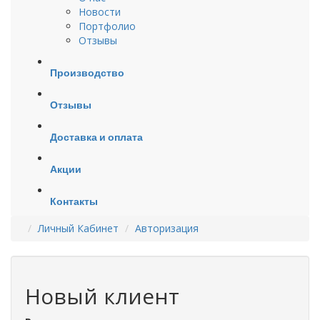
Новости
Портфолио
Отзывы
Производство
Отзывы
Доставка и оплата
Акции
Контакты
Личный Кабинет
Авторизация
Новый клиент