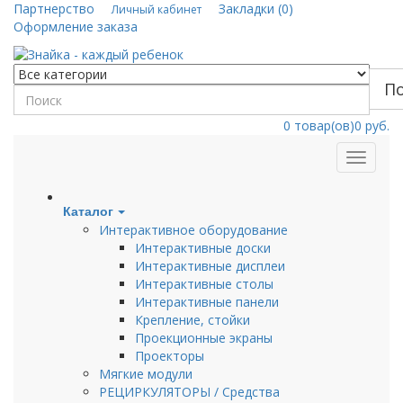
Партнерство
Закладки (0)
Личный кабинет
Оформление заказа
П
0
товар(ов)
0 руб.
Каталог
Интерактивное оборудование
Интерактивные доски
Интерактивные дисплеи
Интерактивные столы
Интерактивные панели
Крепление, стойки
Проекционные экраны
Проекторы
Мягкие модули
РЕЦИРКУЛЯТОРЫ / Средства