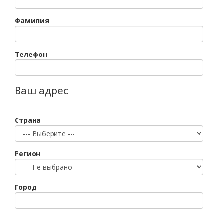
Фамилия
Телефон
Ваш адрес
Страна
Регион
Город