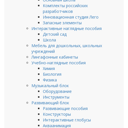
Комплекты российских
разработчиков
Инновационная студия Лего
Запасные элементы
Интерактивные наглядные пособия
Детский сад
Школа
Мебель для дошкольных, школьных
учреждений
Лингафонные кабинеты
Учебно-наглядные пособия
Химия
Биология
Физика
Музыкальный блок
Оборудование
Инструменты
Развивающий блок
Развивающие пособия
Конструкторы
Интерактивные глобусы
Акваанимация