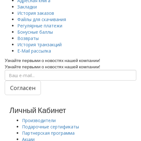
Адресная книга
Закладки
История заказов
Файлы для скачивания
Регулярные платежи
Бонусные баллы
Возвраты
История транзакций
E-Mail рассылка
Узнайте первыми о новостях нашей компании!
Узнайте первыми о новостях нашей компании!
Согласен
Личный Кабинет
Производители
Подарочные сертификаты
Партнерская программа
Акции