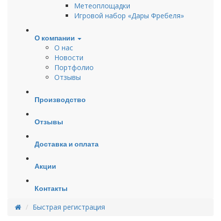
Метеоплощадки
Игровой набор «Дары Фребеля»
О компании
О нас
Новости
Портфолио
Отзывы
Производство
Отзывы
Доставка и оплата
Акции
Контакты
Быстрая регистрация