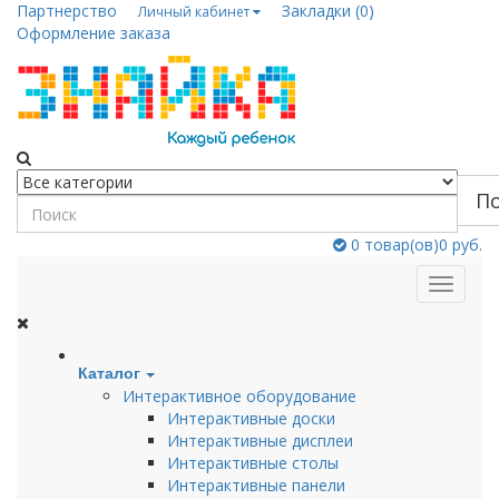
Партнерство
Закладки (0)
Личный кабинет
Оформление заказа
П
0
товар(ов)
0 руб.
Каталог
Интерактивное оборудование
Интерактивные доски
Интерактивные дисплеи
Интерактивные столы
Интерактивные панели