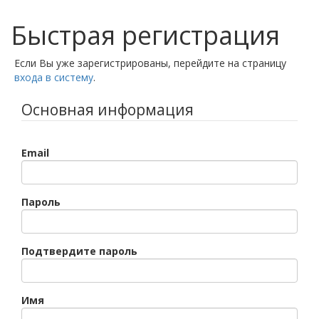
Быстрая регистрация
Если Вы уже зарегистрированы, перейдите на страницу
входа в систему
.
Основная информация
Email
Пароль
Подтвердите пароль
Имя