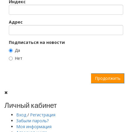
Индекс
Адрес
Подписаться на новости
Да
Нет
Продолжить
Личный кабинет
Вход
/
Регистрация
Забыли пароль?
Моя информация