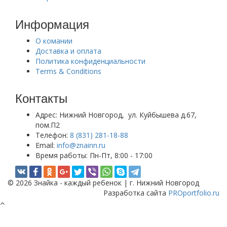
Информация
О комании
Доставка и оплата
Политика конфиденциальности
Terms & Conditions
Контакты
Адрес:
Нижний Новгород, ул. Куйбышева д.67,
пом.П2
Телефон:
8 (831) 281-18-88
Email:
info@znainn.ru
Время работы:
Пн-Пт, 8:00 - 17:00
© 2026 Знайка - каждый ребенок | г. Нижний Новгород
Разработка сайта
PROportfolio.ru