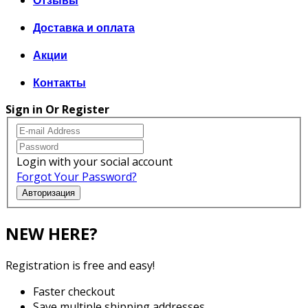
Отзывы
Доставка и оплата
Акции
Контакты
Sign in Or Register
Login with your social account
Forgot Your Password?
Авторизация
NEW HERE?
Registration is free and easy!
Faster checkout
Save multiple shipping addresses