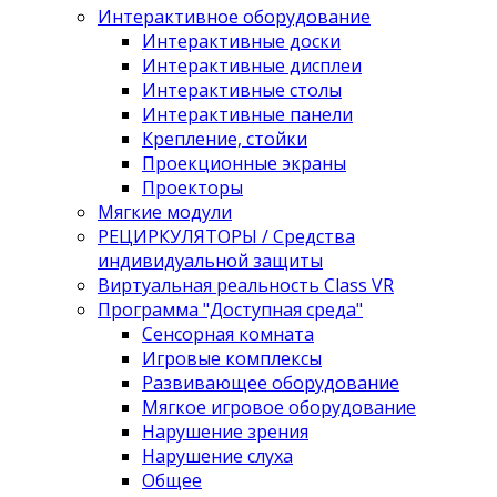
Интерактивное оборудование
Интерактивные доски
Интерактивные дисплеи
Интерактивные столы
Интерактивные панели
Крепление, стойки
Проекционные экраны
Проекторы
Мягкие модули
РЕЦИРКУЛЯТОРЫ / Средства
индивидуальной защиты
Виртуальная реальность Class VR
Программа "Доступная среда"
Сенсорная комната
Игровые комплексы
Развивающее оборудование
Мягкое игровое оборудование
Нарушение зрения
Нарушение слуха
Общее