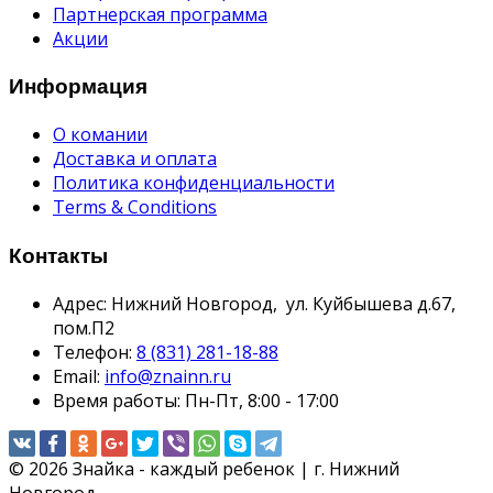
Партнерская программа
Акции
Информация
О комании
Доставка и оплата
Политика конфиденциальности
Terms & Conditions
Контакты
Адрес:
Нижний Новгород, ул. Куйбышева д.67,
пом.П2
Телефон:
8 (831) 281-18-88
Email:
info@znainn.ru
Время работы:
Пн-Пт, 8:00 - 17:00
© 2026 Знайка - каждый ребенок | г. Нижний
Новгород