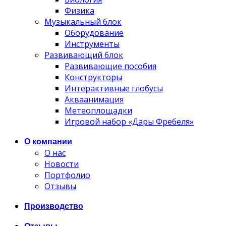
Физика
Музыкальный блок
Оборудование
Инструменты
Развивающий блок
Развивающие пособия
Конструкторы
Интерактивные глобусы
Акваанимация
Метеоплощадки
Игровой набор «Дары Фребеля»
О компании
О нас
Новости
Портфолио
Отзывы
Производство