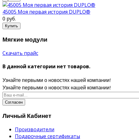
45005 Моя первая история DUPLO®
0 руб.
Купить
Мягкие модули
Скачать прайс
В данной категории нет товаров.
Узнайте первыми о новостях нашей компании!
Узнайте первыми о новостях нашей компании!
Согласен
Личный Кабинет
Производители
Подарочные сертификаты