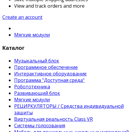
View and track orders and more
Create an account
Мягкие модули
Каталог
Музыкальный блок
Программное обеспечение
Интерактивное оборудование
Программа "Доступная среда"
Робототехника
Развивающий блок
Мягкие модули
РЕЦИРКУЛЯТОРЫ / Средства индивидуальной
защиты
Виртуальная реальность Class VR
Системы голосования
Мебель для дошкольных, школьных учреждений