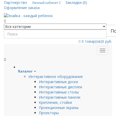
Партнерство
Закладки (0)
Личный кабинет
Оформление заказа
П
0
товар(ов)
0 руб.
Каталог
Интерактивное оборудование
Интерактивные доски
Интерактивные дисплеи
Интерактивные столы
Интерактивные панели
Крепление, стойки
Проекционные экраны
Проекторы