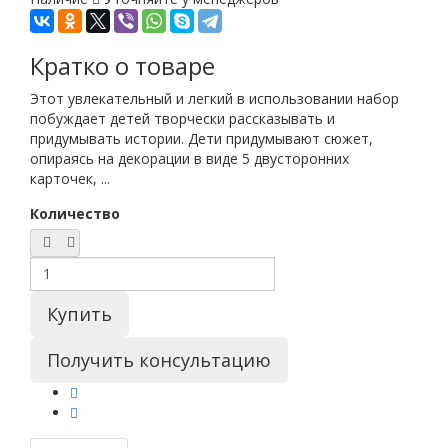
Кратко о товаре
Этот увлекательный и легкий в использовании набор
побуждает детей творчески рассказывать и
придумывать истории. Дети придумывают сюжет,
опираясь на декорации в виде 5 двусторонних
карточек, ...
Количество