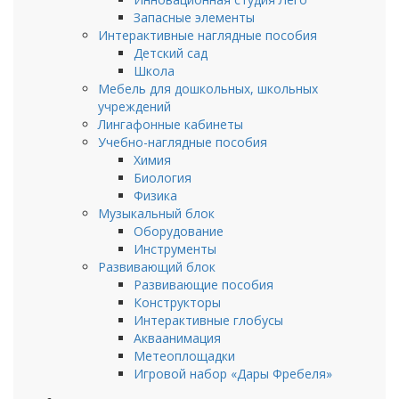
Запасные элементы
Интерактивные наглядные пособия
Детский сад
Школа
Мебель для дошкольных, школьных
учреждений
Лингафонные кабинеты
Учебно-наглядные пособия
Химия
Биология
Физика
Музыкальный блок
Оборудование
Инструменты
Развивающий блок
Развивающие пособия
Конструкторы
Интерактивные глобусы
Акваанимация
Метеоплощадки
Игровой набор «Дары Фребеля»