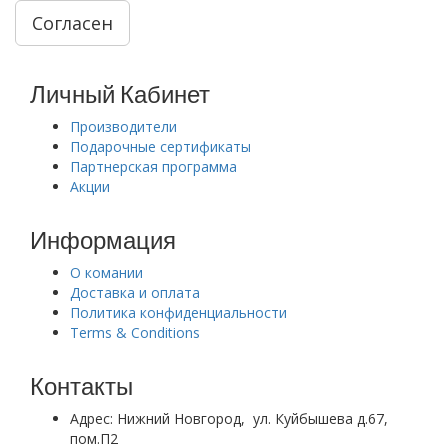
Согласен
Личный Кабинет
Производители
Подарочные сертификаты
Партнерская программа
Акции
Информация
О комании
Доставка и оплата
Политика конфиденциальности
Terms & Conditions
Контакты
Адрес:
Нижний Новгород, ул. Куйбышева д.67,
пом.П2