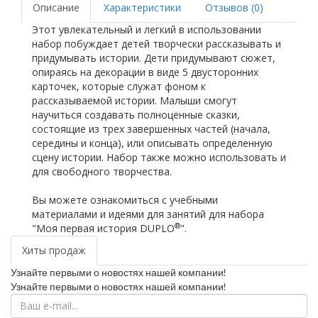
Описание
Характеристики
Отзывов (0)
Этот увлекательный и легкий в использовании
набор побуждает детей творчески рассказывать и
придумывать истории. Дети придумывают сюжет,
опираясь на декорации в виде 5 двусторонних
карточек, которые служат фоном к
рассказываемой истории. Малыши смогут
научиться создавать полноценные сказки,
состоящие из трех завершенных частей (начала,
середины и конца), или описывать определенную
сцену истории. Набор также можно использовать и
для свободного творчества.
Вы можете ознакомиться с учебными
материалами и идеями для занятий для набора
®
"Моя первая история DUPLO
".
Хиты продаж
Узнайте первыми о новостях нашей компании!
Узнайте первыми о новостях нашей компании!