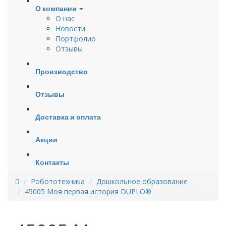
О компании
О нас
Новости
Портфолио
Отзывы
Производство
Отзывы
Доставка и оплата
Акции
Контакты
Робототехника
Дошкольное образование
45005 Моя первая история DUPLO®