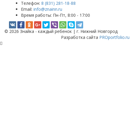
Телефон:
8 (831) 281-18-88
Email:
info@znainn.ru
Время работы:
Пн-Пт, 8:00 - 17:00
© 2026 Знайка - каждый ребенок | г. Нижний Новгород
Разработка сайта
PROportfolio.ru